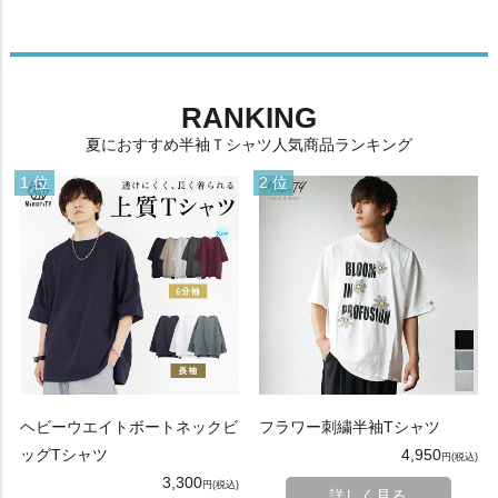
RANKING
夏におすすめ半袖Ｔシャツ人気商品ランキング
ヘビーウエイトボートネックビ
フラワー刺繍半袖Tシャツ
ッグTシャツ
4,950
3,300
詳しく見る