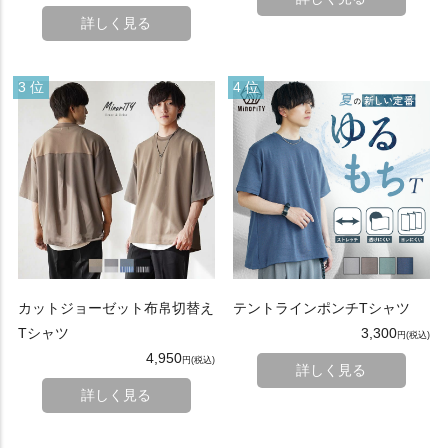
詳しく見る
カットジョーゼット布帛切替え
テントラインポンチTシャツ
Tシャツ
3,300
4,950
詳しく見る
詳しく見る