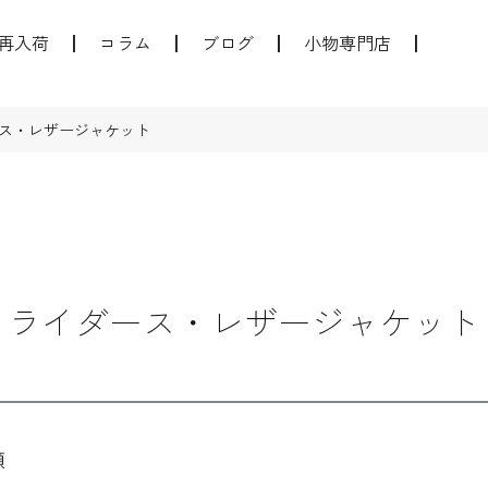
再入荷
コラム
ブログ
小物専門店
ス・レザージャケット
ライダース・レザージャケット
順