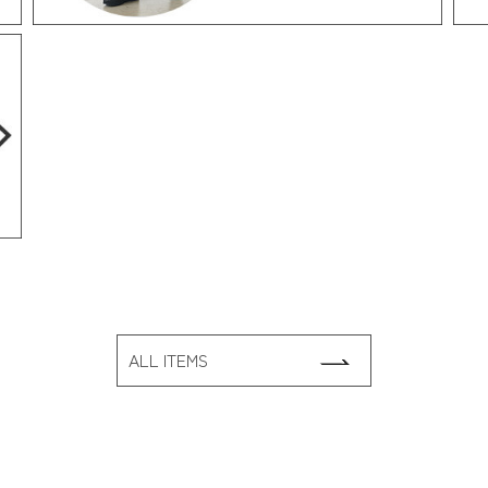
ALL ITEMS