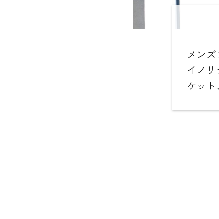
メンズ
イノリ
ケット