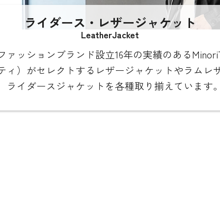
ライダース・レザージャケット
LeatherJacket
ファッションブランド設立16年の実績のあるMinori
ティ）がセレクトするレザージャケットやラムレ
、ライダースジャケットを各種取り揃えています