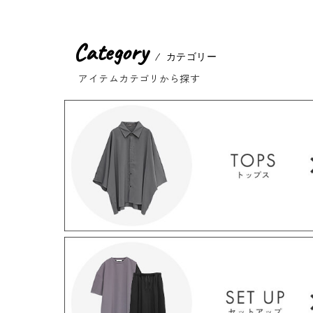
Category
カテゴリー
アイテムカテゴリから探す