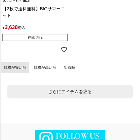
MinoriTY ORIGINAL
【2枚で送料無料】BIGサマーニ
ット
3,630
¥
税込
在庫切れ
価格が安い順
価格が高い順
新着順
さらにアイテムを絞る