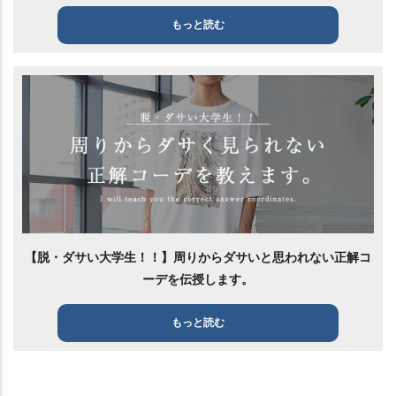
もっと読む
【脱・ダサい大学生！！】周りからダサいと思われない正解コ
ーデを伝授します。
もっと読む