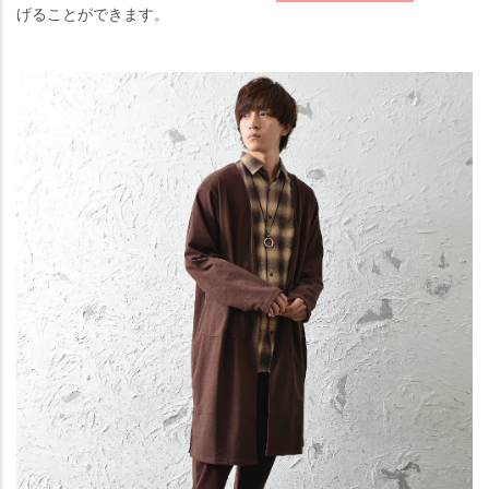
げることができます。