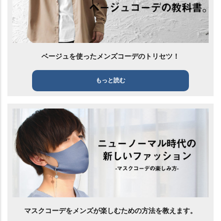
ベージュを使ったメンズコーデのトリセツ！
もっと読む
マスクコーデをメンズが楽しむための方法を教えます。