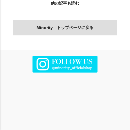
他の記事も読む
Minority トップページに戻る