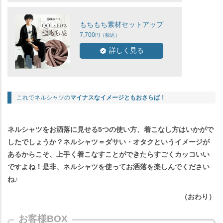
もちもち素材セットアップ
7,700
詳しく見る
これでネルシャツの
マイナスなイメージともおさらば！
ネルシャツをお洒落に見せる5つの使い方、着こなし方はいかがで
したでしょうか？ネルシャツ＝ダサい・オタクというイメージが
あるからこそ、上手く着こなすことができたらすごくカッコいい
ですよね！是非、ネルシャツを使ってお洒落を楽しんでください
ね♪
（おわり）
お客様BOX