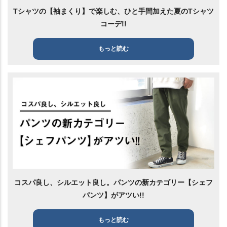
Tシャツの【袖まくり】で楽しむ、ひと手間加えた夏のTシャツ
コーデ!!
もっと読む
コスパ良し、シルエット良し。パンツの新カテゴリー【シェフ
パンツ】がアツい!!
もっと読む