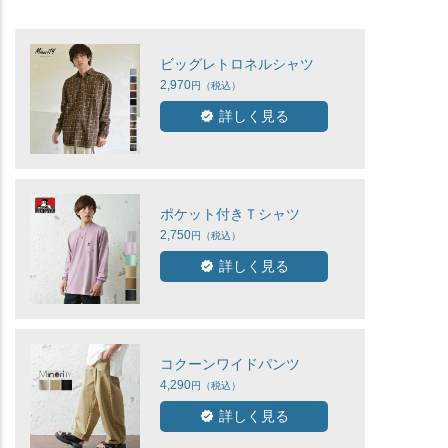
ビッグレトロネルシャツ
2,970
詳しく見る
ポケット付きＴシャツ
2,750
詳しく見る
コクーンワイドパンツ
4,290
詳しく見る