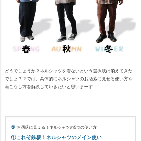
どうでしょうか？ネルシャツを着ないという選択肢は消えてきた
でしょ？？では、具体的にネルシャツのお洒落に見せる使い方や
着こなし方を解説していきたいと思いまーす！
お洒落に見える！ネルシャツの5つの使い方
①これぞ鉄板！ネルシャツのメイン使い