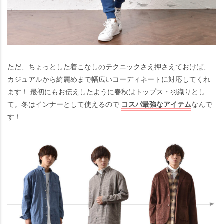
ただ、ちょっとした着こなしのテクニックさえ押さえておけば、
カジュアルから綺麗めまで幅広いコーディネートに対応してくれ
ます！ 最初にもお伝えしたように春秋はトップス・羽織りとし
て。冬はインナーとして使えるので
コスパ最強なアイテム
なんで
す！