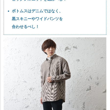
ボトムスはデニムではなく、
黒スキニーやワイドパンツを
合わせるべし！