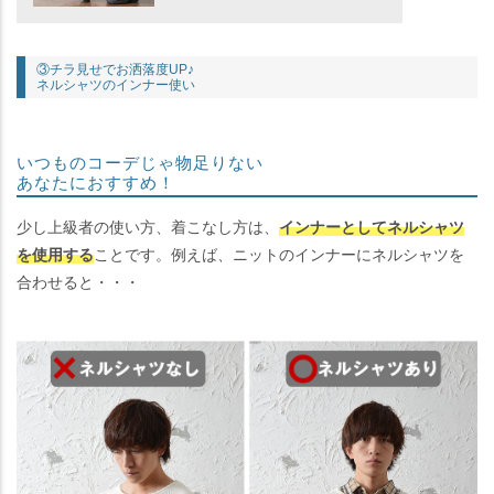
③チラ見せでお洒落度UP♪
ネルシャツのインナー使い
いつものコーデじゃ物足りない
あなたにおすすめ！
少し上級者の使い方、着こなし方は、
インナーとしてネルシャツ
を使用する
ことです。例えば、ニットのインナーにネルシャツを
合わせると・・・