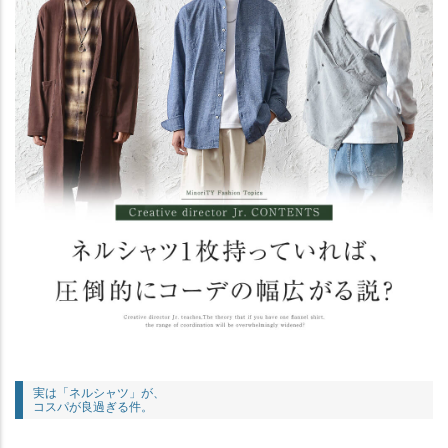
実は「ネルシャツ」が、
コスパが良過ぎる件。