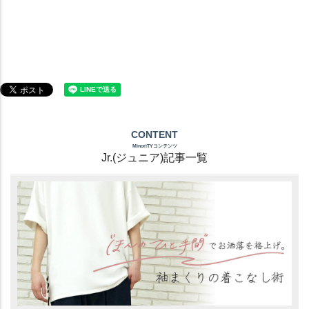
CONTENT
MinoriTYコンテンツ
Jr.(ジュニア)記事一覧