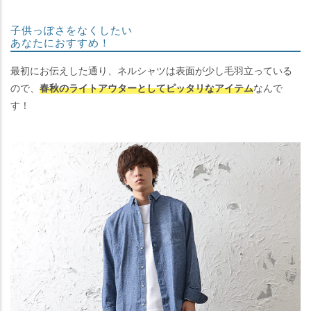
子供っぽさをなくしたい
あなたにおすすめ！
最初にお伝えした通り、ネルシャツは表面が少し毛羽立っている
ので、
春秋のライトアウターとしてピッタリなアイテム
なんで
す！