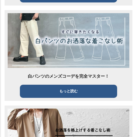
白パンツのメンズコーデを完全マスター！
もっと読む