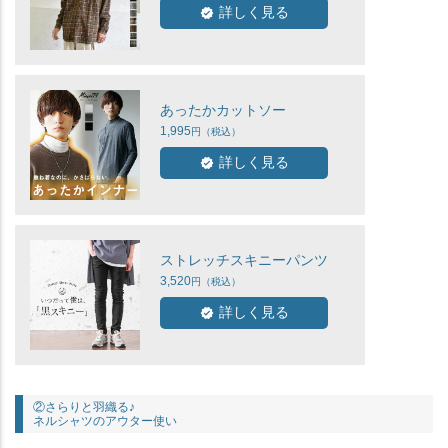
詳しく見る
あったかカットソー
1,995
詳しく見る
ストレッチスキニーパンツ
3,520
詳しく見る
②さらりと羽織る♪
ネルシャツのアウター使い