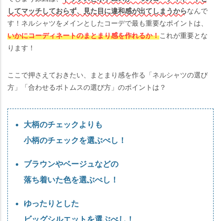
してマッチしておらず、見た目に違和感が出てしまうから
なんで
す！ネルシャツをメインとしたコーデで最も重要なポイントは、
いかにコーディネートのまとまり感を作れるか！
これが重要とな
ります！
ここで押さえておきたい、まとまり感を作る「ネルシャツの選び
方」「合わせるボトムスの選び方」のポイントは？
大柄のチェックよりも
小柄のチェックを選ぶべし！
ブラウンやベージュなどの
落ち着いた色を選ぶべし！
ゆったりとした
ビッグシルエットを選ぶべし！