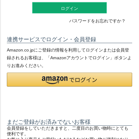
ログイン
パスワードをお忘れですか？
連携サービスでログイン・会員登録
Amazon.co.jpにご登録の情報を利用してログインまたは会員登
録されるお客様は、「Amazonアカウントでログイン」ボタンよ
りお進みください。
まだご登録がお済みでないお客様
会員登録をしていただきますと、二度目のお買い物時にとても
便利です。