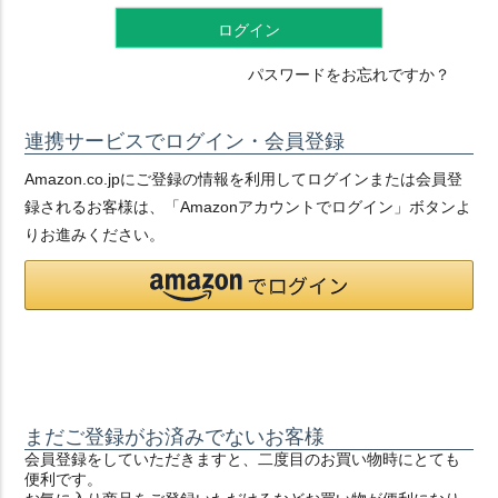
ログイン
パスワードをお忘れですか？
連携サービスでログイン・会員登録
Amazon.co.jpにご登録の情報を利用してログインまたは会員登
録されるお客様は、「Amazonアカウントでログイン」ボタンよ
りお進みください。
まだご登録がお済みでないお客様
会員登録をしていただきますと、二度目のお買い物時にとても
便利です。