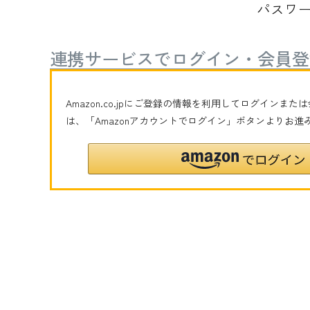
パスワ
連携サービスでログイン・会員登
Amazon.co.jpにご登録の情報を利用してログインま
は、「Amazonアカウントでログイン」ボタンよりお進