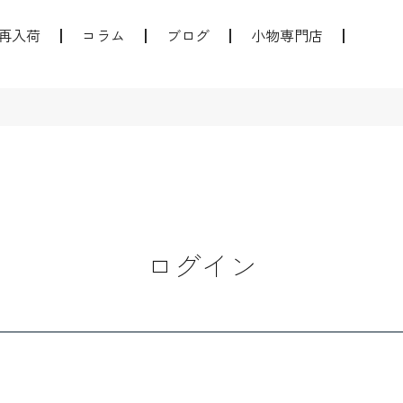
再入荷
コラム
ブログ
小物専門店
ログイン