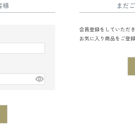
客様
まだ
会員登録をしていただ
お気に入り商品をご登