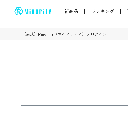
新商品
ランキング
【公式】MinoriTY（マイノリティ）
ログイン