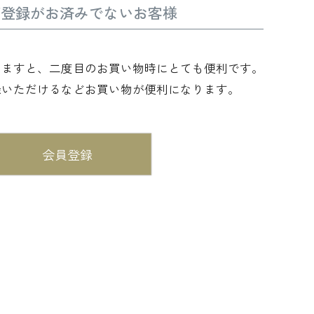
ご登録がお済みでないお客様
きますと、二度目のお買い物時にとても便利です。
録いただけるなどお買い物が便利になります。
会員登録