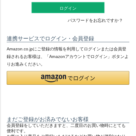
ログイン
パスワードをお忘れですか？
連携サービスでログイン・会員登録
Amazon.co.jpにご登録の情報を利用してログインまたは会員登
録されるお客様は、「Amazonアカウントでログイン」ボタンよ
りお進みください。
まだご登録がお済みでないお客様
会員登録をしていただきますと、二度目のお買い物時にとても
便利です。