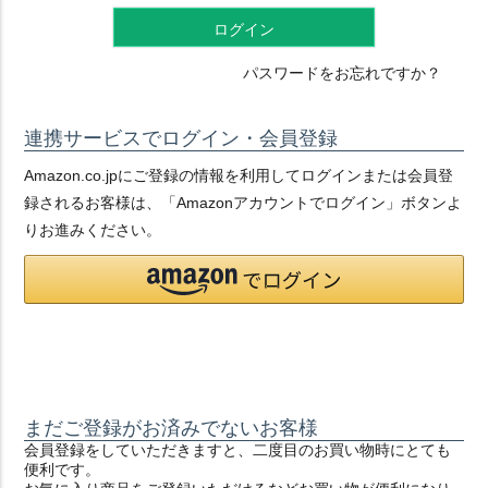
ログイン
パスワードをお忘れですか？
連携サービスでログイン・会員登録
Amazon.co.jpにご登録の情報を利用してログインまたは会員登
録されるお客様は、「Amazonアカウントでログイン」ボタンよ
りお進みください。
まだご登録がお済みでないお客様
会員登録をしていただきますと、二度目のお買い物時にとても
便利です。