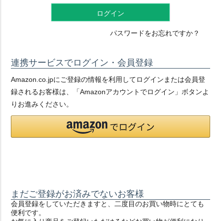
ログイン
パスワードをお忘れですか？
連携サービスでログイン・会員登録
Amazon.co.jpにご登録の情報を利用してログインまたは会員登
録されるお客様は、「Amazonアカウントでログイン」ボタンよ
りお進みください。
まだご登録がお済みでないお客様
会員登録をしていただきますと、二度目のお買い物時にとても
便利です。