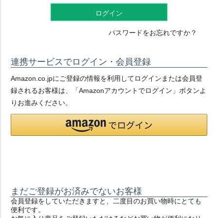
ログイン
パスワードをお忘れですか？
連携サービスでログイン・会員登録
Amazon.co.jpにご登録の情報を利用してログインまたは会員登
録されるお客様は、「Amazonアカウントでログイン」ボタンよ
りお進みください。
まだご登録がお済みでないお客様
会員登録をしていただきますと、二度目のお買い物時にとても
便利です。