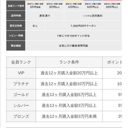
会員ランク
ランク条件
ポイント付
VIP
過去12ヶ月購入金額20万円以上
20%
プラチナ
過去12ヶ月購入金額10万円以上
10%
ゴールド
過去12ヶ月購入金額5万円以上
5%
シルバー
過去12ヶ月購入金額3万円以上
5%
ブロンズ
過去12ヶ月購入金額3万円未満
3%