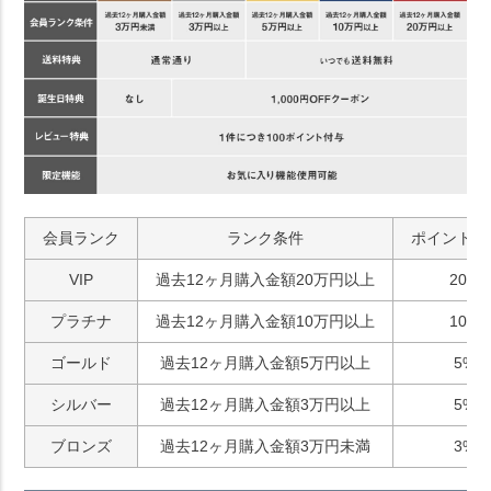
会員ランク
ランク条件
ポイント付
VIP
過去12ヶ月購入金額20万円以上
20%
プラチナ
過去12ヶ月購入金額10万円以上
10%
ゴールド
過去12ヶ月購入金額5万円以上
5%
シルバー
過去12ヶ月購入金額3万円以上
5%
ブロンズ
過去12ヶ月購入金額3万円未満
3%