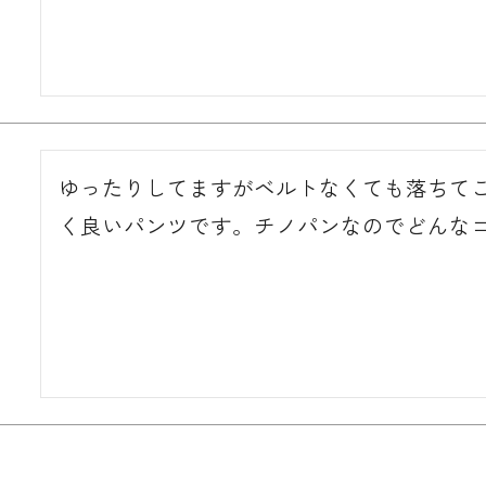
ゆったりしてますがベルトなくても落ちて
く良いパンツです。チノパンなのでどんな