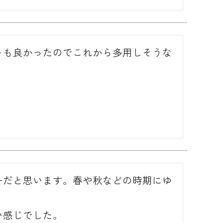
トも良かったのでこれから多用しそうな
ーだと思います。春や秋などの時期にゆ
い感じでした。