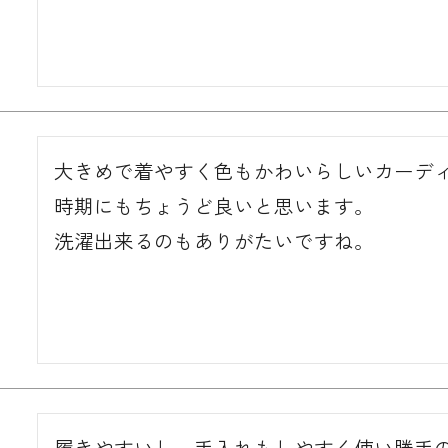
大きめで着やすく色もかわいらしいカーディ
時期にもちょうど良いと思います。

洗濯出来るのもありがたいですね。
履きやすいし、手入れもしやすく使い勝手の