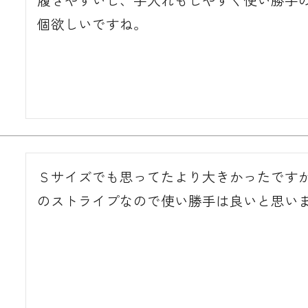
個欲しいですね。
Ｓサイズでも思ってたより大きかったです
のストライプなので使い勝手は良いと思いま