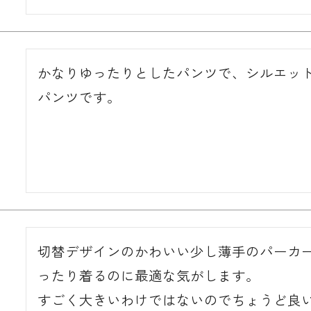
かなりゆったりとしたパンツで、シルエッ
パンツです。
切替デザインのかわいい少し薄手のパーカ
ったり着るのに最適な気がします。

すごく大きいわけではないのでちょうど良