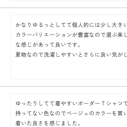
かなりゆるっとしてて個人的には少し大きい
カラーバリエーションが豊富なので選ぶ楽
な感じがあって良いです。

夏物なので洗濯しやすいとさらに良い気が
ゆったりしてて着やすいボーダーＴシャツで
持ってない色なのでベージュのカラーを買
着いた良さを感じました。