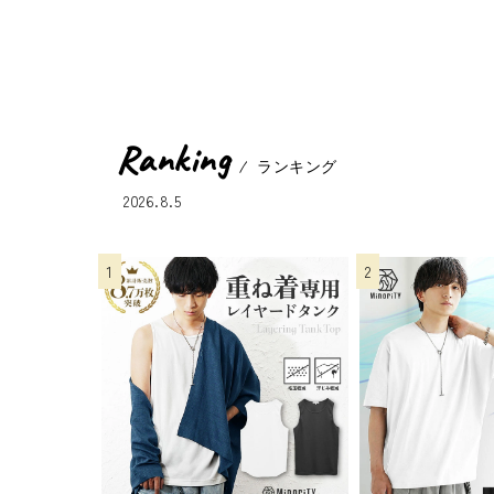
Ranking
ランキング
2026.8.5