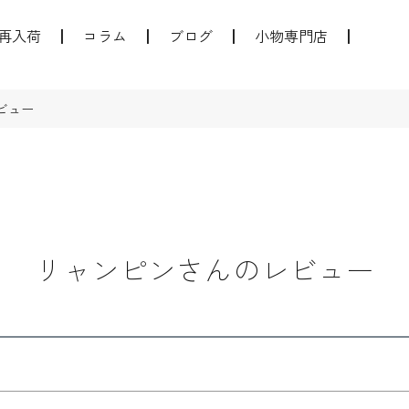
再入荷
コラム
ブログ
小物専門店
ビュー
リャンピンさんのレビュー