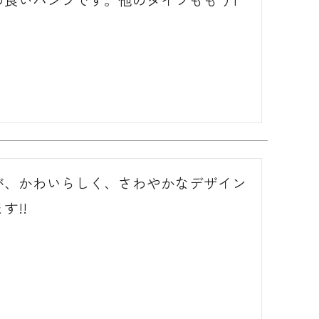
が、かわいらしく、さわやかなデザイン
す!!