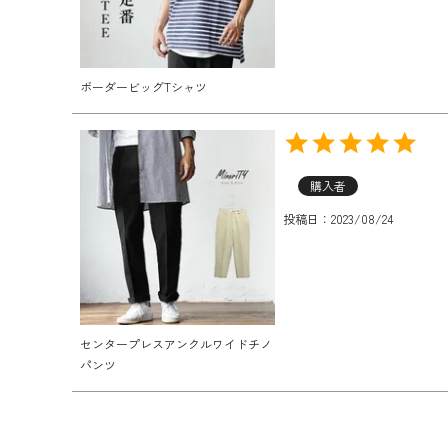
ボーダービッグTシャツ
購入者
投稿日
2023/08/24
センタープレスアンクルワイドチノ
パンツ