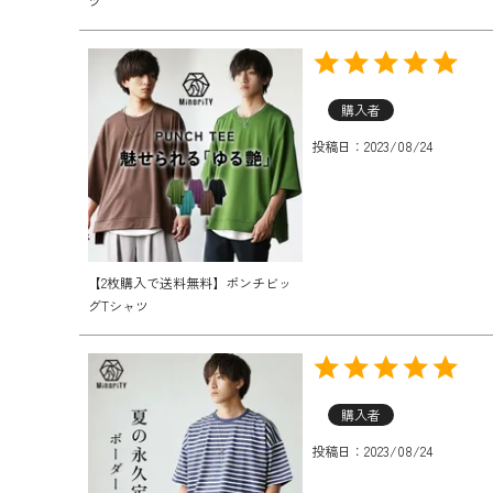
ツ
購入者
投稿日
2023/08/24
【2枚購入で送料無料】ポンチビッ
グTシャツ
購入者
投稿日
2023/08/24