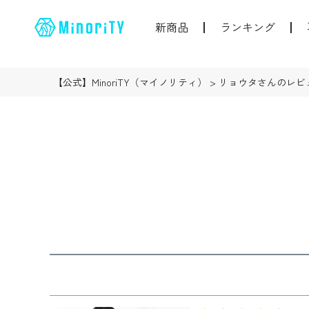
新商品
ランキング
【公式】MinoriTY（マイノリティ）
リョウタさんのレビ