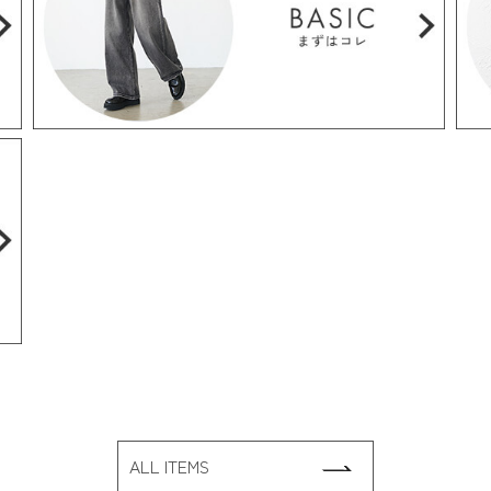
ALL ITEMS