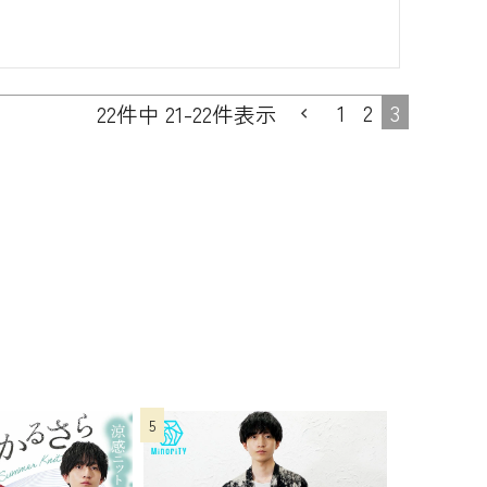
1
2
3
22
件中
21
-
22
件表示