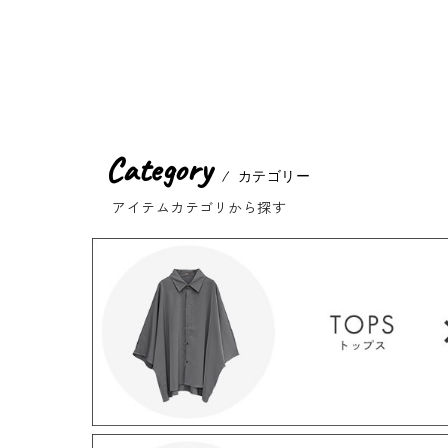
Category
カテゴリー
アイテムカテゴリから探す