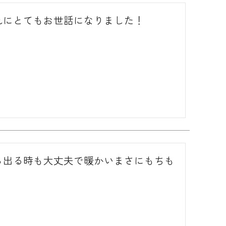
れにとてもお世話になりました！
ら出る時も大丈夫で暖かいまさにもちも