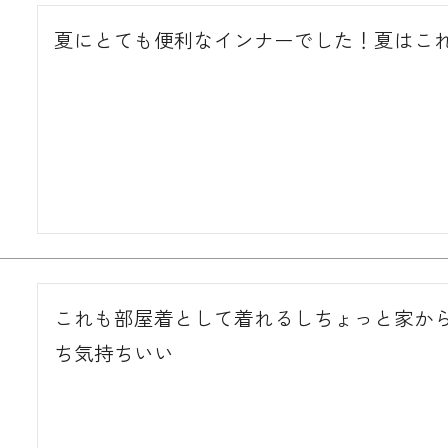
夏にとても便利なインナーでした！夏はこ
これも部屋着として着れるしちょっと家か
ち気持ちいい