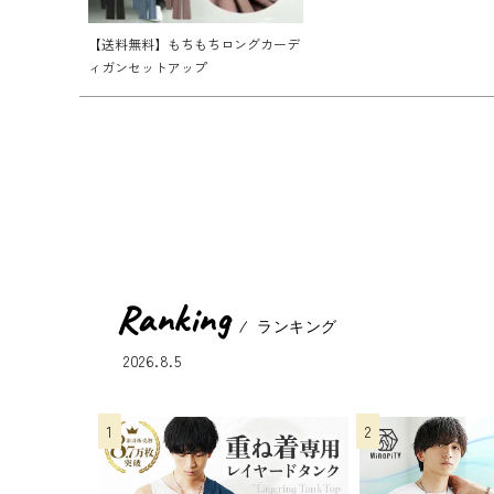
【送料無料】もちもちロングカーデ
ィガンセットアップ
Ranking
ランキング
2026.8.5