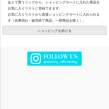
あとで買うリンクから、ショッピングカートに入れた商品を
お気に入りリストに登録できます。
お気に入りリストから直接ショッピングカートに入れられま
す（在庫切れ・販売終了商品、一部商品を除く）。
ショッピングを続ける