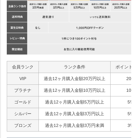
会員ランク
ランク条件
ポイント付
VIP
過去12ヶ月購入金額20万円以上
20%
プラチナ
過去12ヶ月購入金額10万円以上
10%
ゴールド
過去12ヶ月購入金額5万円以上
5%
シルバー
過去12ヶ月購入金額3万円以上
5%
ブロンズ
過去12ヶ月購入金額3万円未満
3%