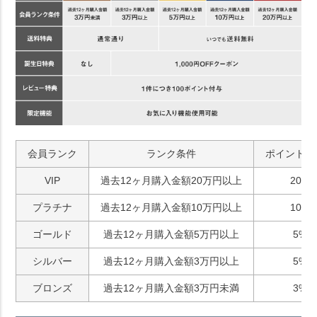
会員ランク
ランク条件
ポイント付
VIP
過去12ヶ月購入金額20万円以上
20%
プラチナ
過去12ヶ月購入金額10万円以上
10%
ゴールド
過去12ヶ月購入金額5万円以上
5%
シルバー
過去12ヶ月購入金額3万円以上
5%
ブロンズ
過去12ヶ月購入金額3万円未満
3%