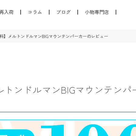
再入荷
コラム
ブログ
小物専門店
料】メルトンドルマンBIGマウンテンパーカーのレビュー
ルトンドルマンBIGマウンテンパ