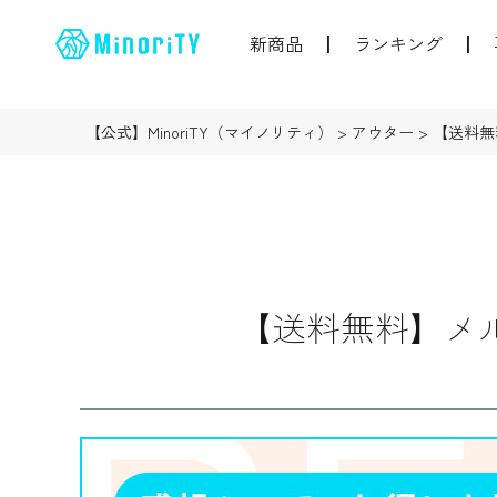
新商品
ランキング
【公式】MinoriTY（マイノリティ）
アウター
【送料無
【送料無料】メ