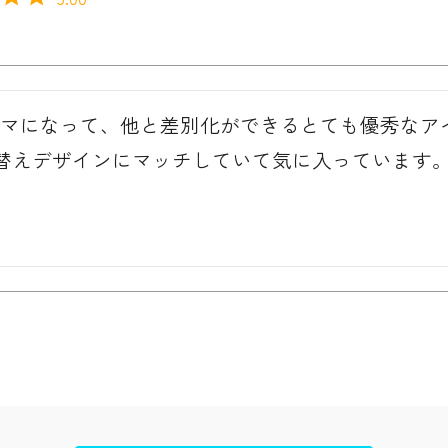
サマになって、他と差別化ができるとても優秀なア
替えデザインにマッチしていて気に入っています