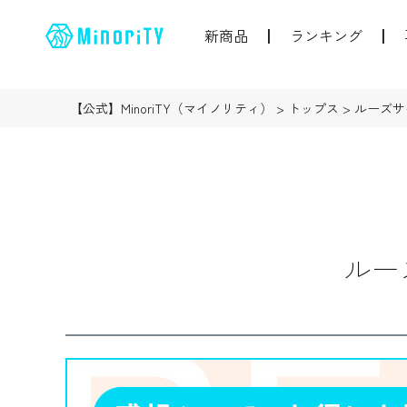
新商品
ランキング
【公式】MinoriTY（マイノリティ）
トップス
ルーズサ
ルー