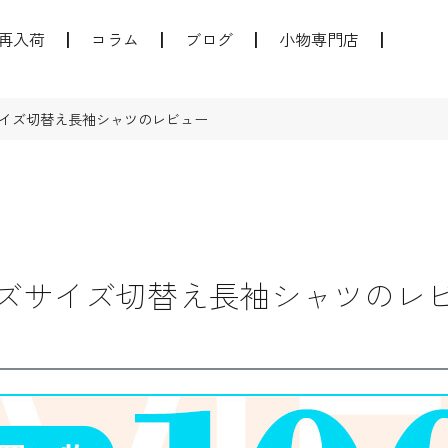
再入荷
コラム
ブログ
小物専門店
イズ切替え長袖シャツのレビュー
ズサイズ切替え長袖シャツのレ