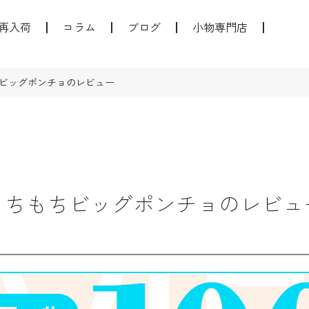
再入荷
コラム
ブログ
小物専門店
ビッグポンチョのレビュー
もちもちビッグポンチョのレビュ