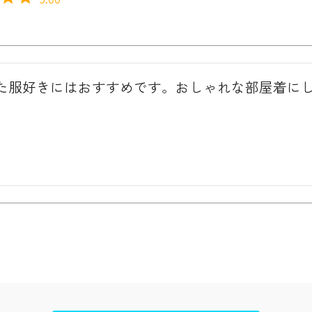
た服好きにはおすすめです。おしゃれな部屋着に