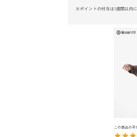
※ポイントの付与は1週間以内