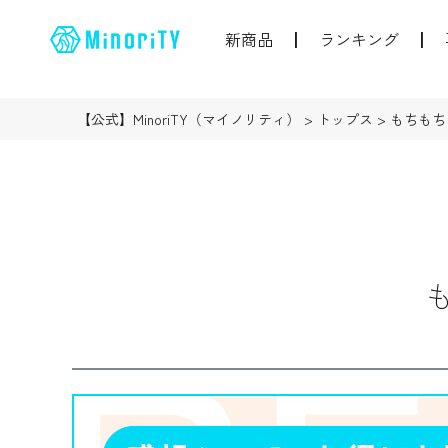
新商品
ランキング
【公式】MinoriTY（マイノリティ）
トップス
もちもち