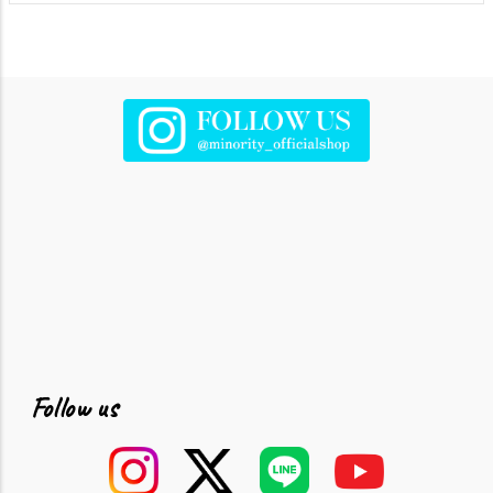
Follow us