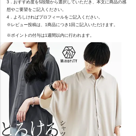
3．おすすめ度を5段階から選択していただき、本文に商品の感
想やご要望をご記入ください。
4．よろしければプロフィールをご記入ください。
※レビュー投稿は、1商品につき1回ご記入いただけます。
※ポイントの付与は1週間以内に行われます。