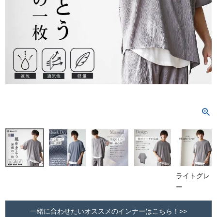
ライトグレ
ー
一緒に合わせたいオススメのインナーはこちら！>>