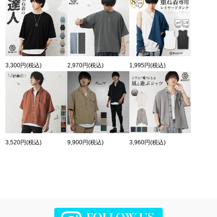
3,300円
(税込)
2,970円
(税込)
1,995円
(税込)
3,520円
(税込)
9,900円
(税込)
3,960円
(税込)