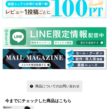
商品についてのお問い合わせ
今までにチェックした商品はこちら