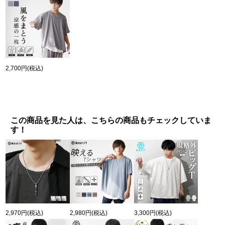
2,700円
(税込)
この商品を見た人は、こちらの商品もチェックしていま
す！
2,970円
(税込)
2,980円
(税込)
3,300円
(税込)