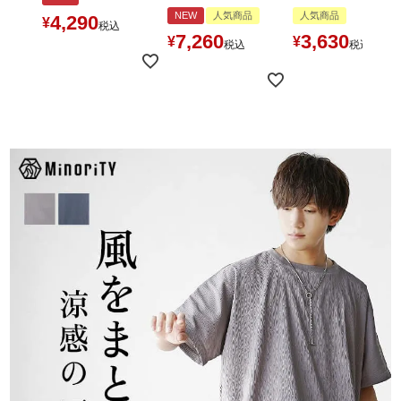
NEW
人気商品
人気商品
4,290
¥
税込
7,260
3,630
¥
¥
税込
税込