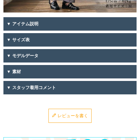
▼ アイテム説明
▼ サイズ表
▼ モデルデータ
▼ 素材
▼ スタッフ着用コメント
レビューを書く