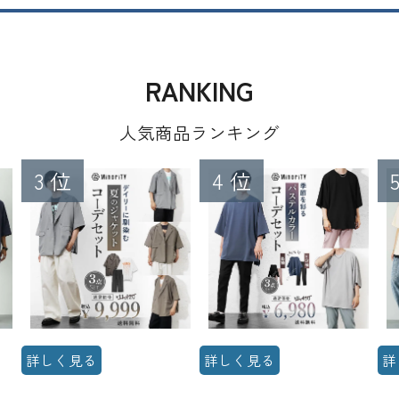
RANKING
人気商品ランキング
詳しく見る
詳しく見る
詳