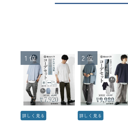
詳しく見る
詳しく見る