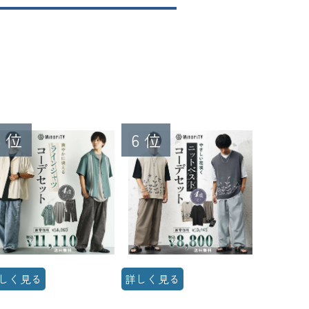
しく見る
詳しく見る