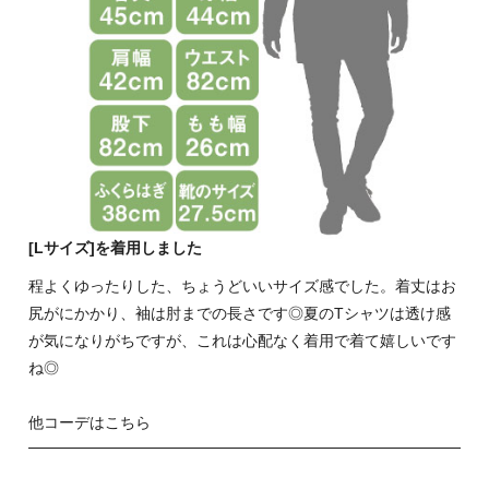
[Lサイズ]を着用しました
程よくゆったりした、ちょうどいいサイズ感でした。着丈はお
尻がにかかり、袖は肘までの長さです◎夏のTシャツは透け感
が気になりがちですが、これは心配なく着用で着て嬉しいです
ね◎
他コーデはこちら