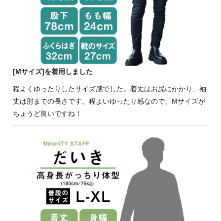
[Mサイズ]を着用しました
程よくゆったりしたサイズ感でした。着丈はお尻にかかり、袖
丈は肘までの長さです。程よいゆったり感なので、Mサイズが
ちょうど良いですね！