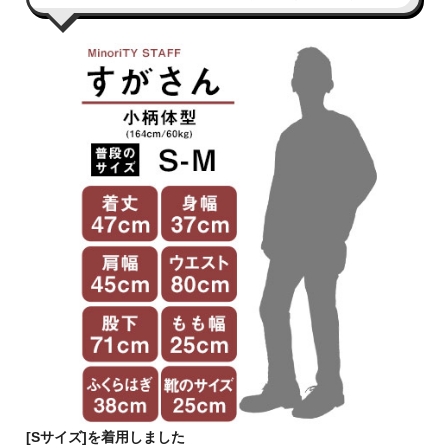
[Sサイズ]を着用しました