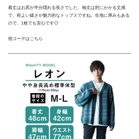
着丈はお尻が半分隠れる長さでした。袖丈は肘にかかる丈感
で、程よい緩さが魅力的なトップスですね。生地に厚みもある
ので、1枚でも安心です◎
他コーデはこちら