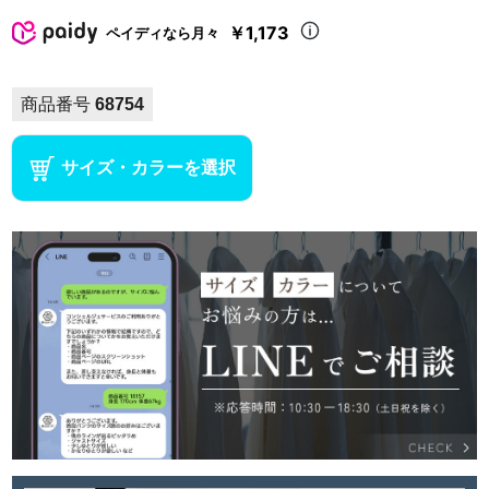
￥1,173
ペイディなら月々
商品番号
68754
サイズ・カラーを選択