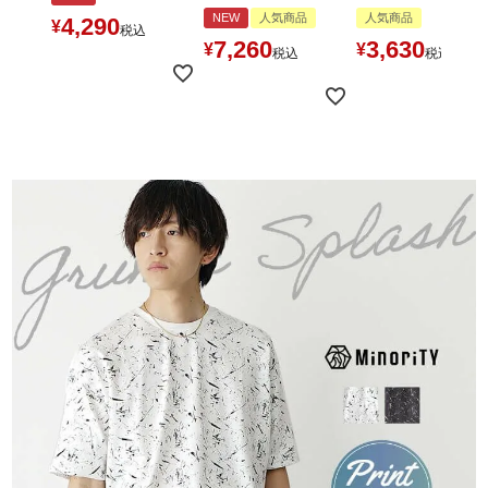
NEW
人気商品
人気商品
4,290
¥
税込
7,260
3,630
¥
¥
税込
税込