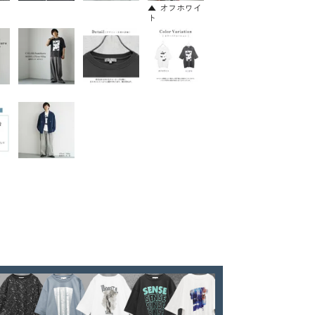
オフホワイ
ト