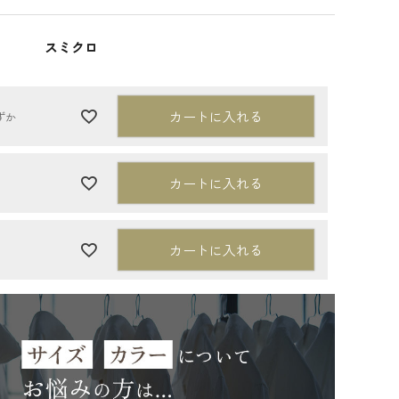
スミクロ
カートに入れる
ずか
カートに入れる
カートに入れる