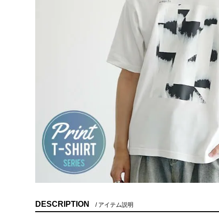
DESCRIPTION
アイテム説明