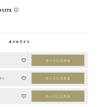
￥1,173
オフホワイト
カートに入れる
カートに入れる
ずか
カートに入れる