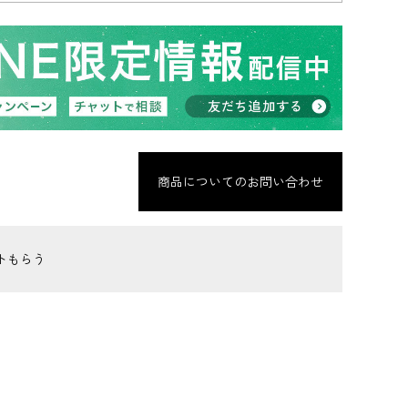
商品についてのお問い合わせ
トもらう