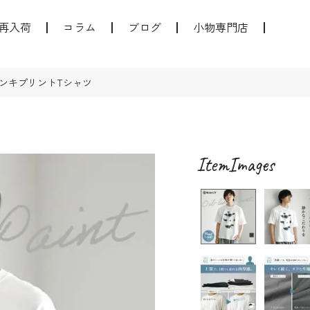
再入荷
コラム
ブログ
小物専門店
ンキプリントTシャツ