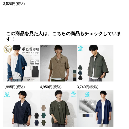
3,520円
(税込)
この商品を見た人は、こちらの商品もチェックしていま
す！
1,995円
(税込)
4,950円
(税込)
3,740円
(税込)