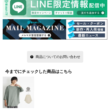
商品についてのお問い合わせ
今までにチェックした商品はこちら