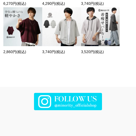
6,270円
(税込)
4,290円
(税込)
3,740円
(税込)
2,860円
(税込)
3,740円
(税込)
3,520円
(税込)