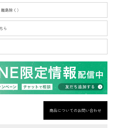
・離島除く）
ちら
商品についてのお問い合わせ