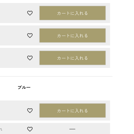
カートに入れる
カートに入れる
カートに入れる
ブルー
カートに入れる
—
れ