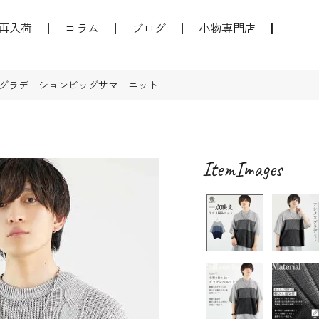
再入荷
コラム
ブログ
小物専門店
グラデーションビッグサマーニット