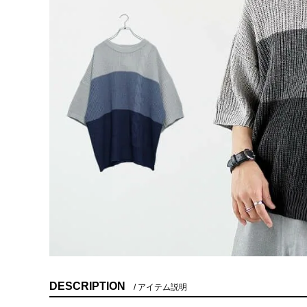
DESCRIPTION
アイテム説明