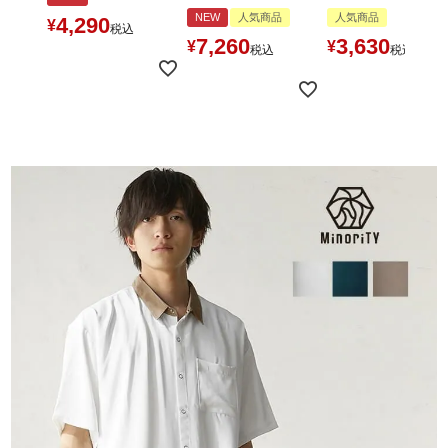
NEW
人気商品
人気商品
4,290
¥
税込
7,260
3,630
¥
¥
税込
税込