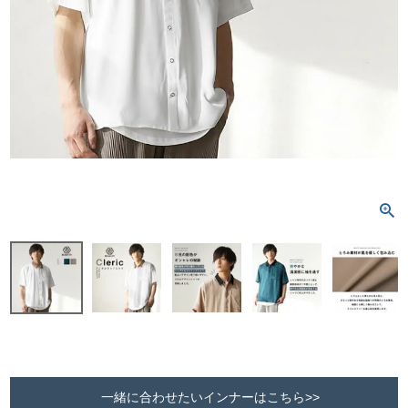
一緒に合わせたいインナーはこちら>>