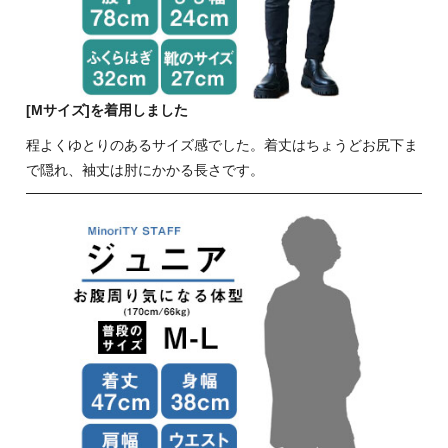
[Mサイズ]を着用しました
程よくゆとりのあるサイズ感でした。着丈はちょうどお尻下ま
で隠れ、袖丈は肘にかかる長さです。