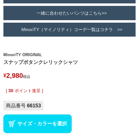
一緒に合わせたいパンツはこちら>>
MinoriTY（マイノリティ）コーデ一覧はコチラ >>
MinoriTY ORIGINAL
スナップボタンクレリックシャツ
2,980
¥
税込
[
30
ポイント進呈 ]
商品番号
66153
サイズ・カラーを選択