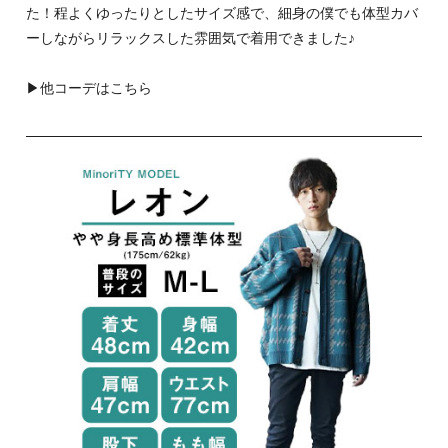
た！程よくゆったりとしたサイズ感で、細身の僕でも体型カバ
ーしながらリラックスした雰囲気で着用できました♪
▶
他コーデはこちら