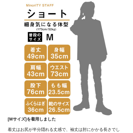
[Mサイズ]を着用しました
着丈はお尻が半分隠れる丈感で、袖丈は肘にかかる長さでし