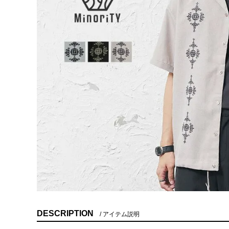
DESCRIPTION
アイテム説明