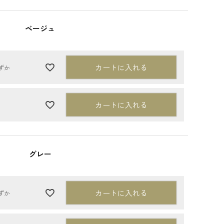
ベージュ
カートに入れる
ずか
カートに入れる
グレー
カートに入れる
ずか