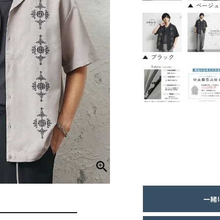
ベージュ
ブラック
一緒に