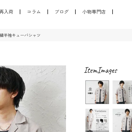
再入荷
コラム
ブログ
小物専門店
繍半袖キューバシャツ