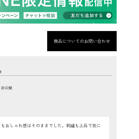
商品についてのお問い合わせ
非公開
てもおしゃれ感はそのままでした。刺繡も上品で気に