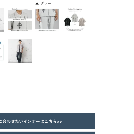
グレー
合わせたいインナーはこちら>>