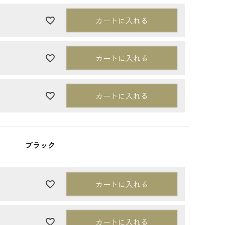
カートに入れる
カートに入れる
カートに入れる
ブラック
カートに入れる
カートに入れる