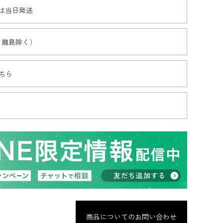
文は当日発送
・離島除く）
ちら
商品についてのお問い合わせ