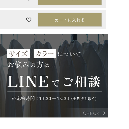
カートに入れる