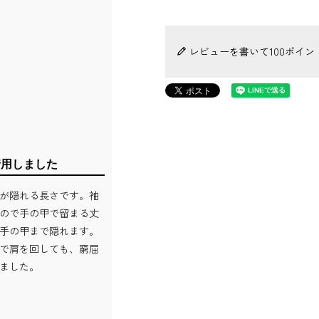
レビューを書いて100ポイン
着用しました
が隠れる長さです。袖
ので手の甲で留まる丈
手の甲まで隠れます。
で肩を回しても、窮屈
ました。