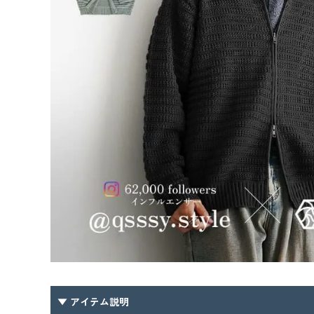
▼ アイテム説明