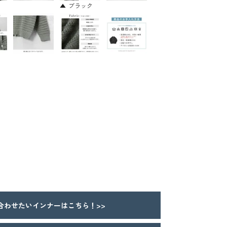
ブラック
合わせたいインナーはこちら！>>