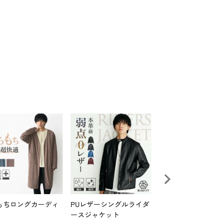
もちロングカーディ
PUレザーシングルライダ
総柄レギュラーカラ
ースジャケット
ッグシャツ