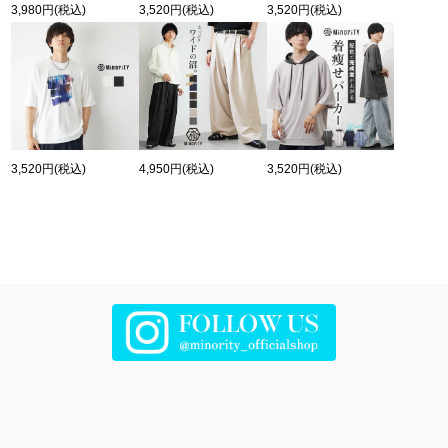
3,980円
(税込)
3,520円
(税込)
3,520円
(税込)
3,520円
(税込)
4,950円
(税込)
3,520円
(税込)