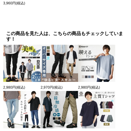
3,960円
(税込)
この商品を見た人は、こちらの商品もチェックしていま
す！
2,980円
(税込)
2,970円
(税込)
2,980円
(税込)