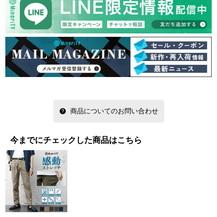
商品についてのお問い合わせ
今までにチェックした商品はこちら