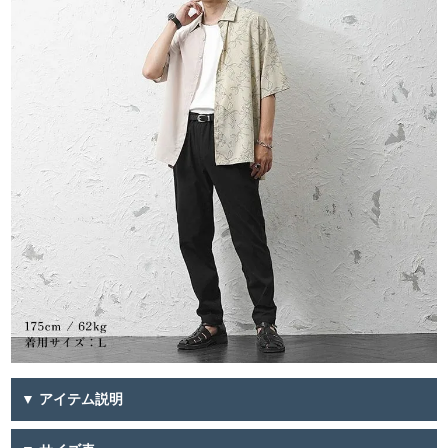
▼ アイテム説明