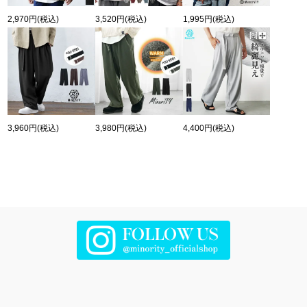
2,970円
(税込)
3,520円
(税込)
1,995円
(税込)
3,960円
(税込)
3,980円
(税込)
4,400円
(税込)