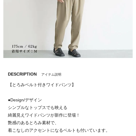
DESCRIPTION
アイテム説明
【とろみベルト付きワイドパンツ】
●Design/デザイン
シンプルなトップスでも映える
綺麗見えワイドパンツが新作に登場！
艶感のあるとろみ素材で、
着こなしのアクセントになるベルトも付いています。