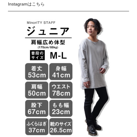
Instagramはこちら