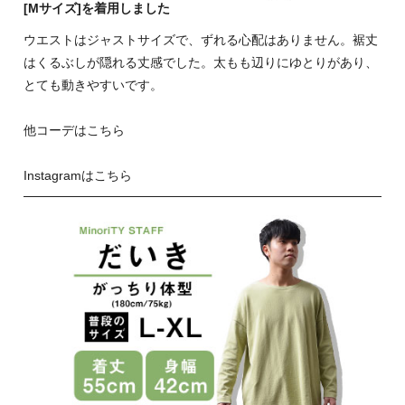
[Mサイズ]を着用しました
ウエストはジャストサイズで、ずれる心配はありません。裾丈
はくるぶしが隠れる丈感でした。太もも辺りにゆとりがあり、
とても動きやすいです。
他コーデはこちら
Instagramはこちら