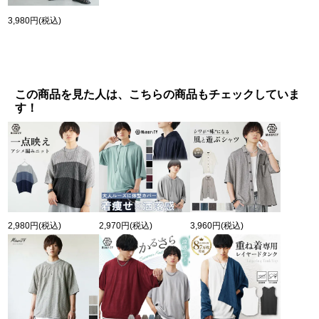
3,980円
(税込)
この商品を見た人は、こちらの商品もチェックしていま
す！
2,980円
(税込)
2,970円
(税込)
3,960円
(税込)