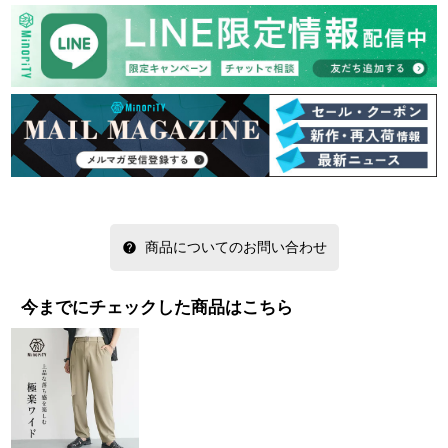
商品についてのお問い合わせ
今までにチェックした商品はこちら