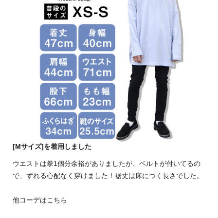
[Mサイズ]を着用しました
ウエストは拳1個分余裕がありましたが、ベルトが付いてるの
で、ずれる心配なく穿けました！裾丈は床につく長さでした。
他コーデはこちら