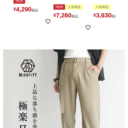
NEW
NEW
人気商品
人気商品
4,290
¥
税込
7,260
3,630
¥
¥
税込
税込