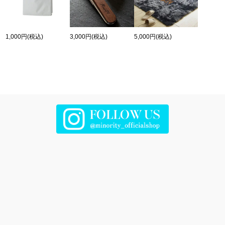
1,000円
(税込)
3,000円
(税込)
5,000円
(税込)