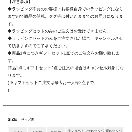
【注意事項】
◆ラッピング不要のお客様：お客様自身でのラッピングになり
ますので商品の値札、タグ等は付いたままでのお届けになりま
す。
◆ラッピングセットのみのご注文はお受けできません。
◆ラッピングセットのみをご注文された場合、キャンセルさせ
て頂きますのでご了承ください。
◆商品1点につきギフトセット1点でのご注文をお願い致しま
す。
商品1点にギフトセット2点ご注文の場合はキャンセル対象にな
ります。
(※ギフトセットご注文は最大お一人様2点まで。
)
SIZE
サイズ表
横(ショッパ
マチ(ショッパ
縦(ショッパ