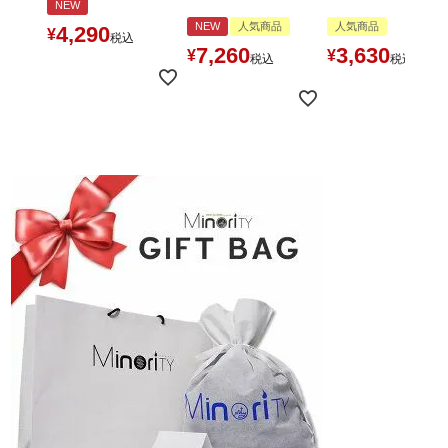
NEW
NEW
人気商品
人気商品
4,290
¥
税込
7,260
3,630
¥
¥
税込
税込