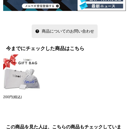
商品についてのお問い合わせ
今までにチェックした商品はこちら
200円
(税込)
この商品を見た人は、こちらの商品もチェックしていま