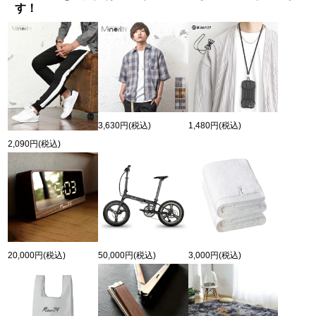
す！
3,630円
(税込)
1,480円
(税込)
2,090円
(税込)
20,000円
(税込)
50,000円
(税込)
3,000円
(税込)