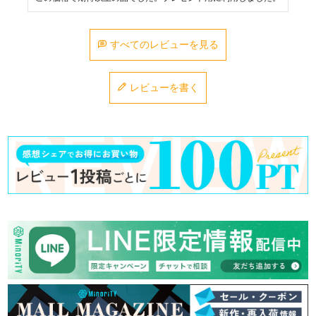
すべてのレビューを見る
レビューを書く