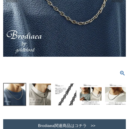
Brodiaea関連商品はコチラ >>