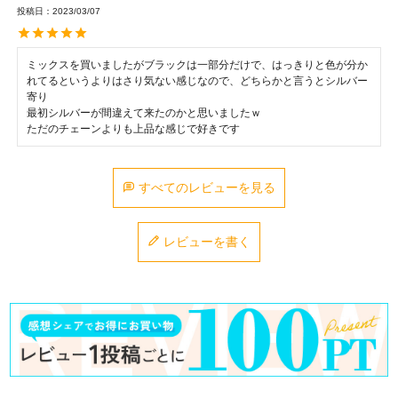
投稿日
2023/03/07
ミックスを買いましたがブラックは一部分だけで、はっきりと色が分か
れてるというよりはさり気ない感じなので、どちらかと言うとシルバー
寄り

最初シルバーが間違えて来たのかと思いましたｗ

ただのチェーンよりも上品な感じで好きです
すべてのレビューを見る
レビューを書く