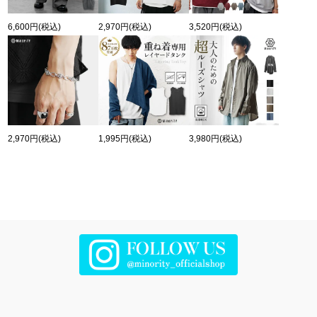
6,600円
(税込)
2,970円
(税込)
3,520円
(税込)
2,970円
(税込)
1,995円
(税込)
3,980円
(税込)