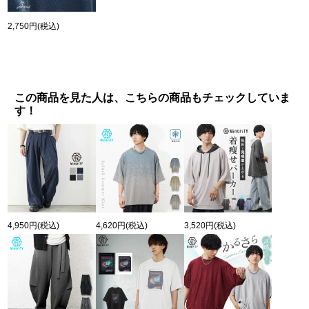
2,750円
(税込)
この商品を見た人は、こちらの商品もチェックしていま
す！
4,950円
(税込)
4,620円
(税込)
3,520円
(税込)