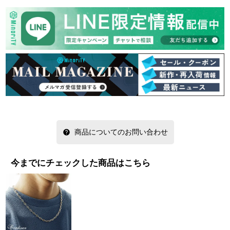
商品についてのお問い合わせ
今までにチェックした商品はこちら