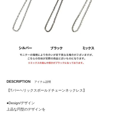
DESCRIPTION
アイテム説明
【Tバーヘリックスボールドチェーンネックレス】
●Design/デザイン
上品な円型のデザインを