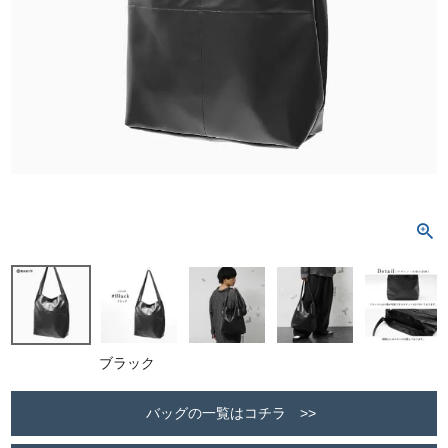
ブラック
バッグの一覧はコチラ >>