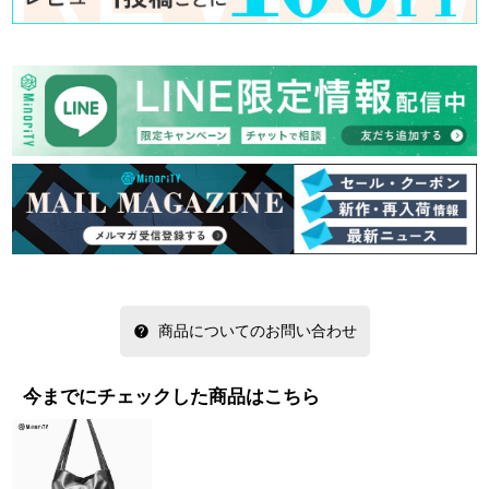
商品についてのお問い合わせ
今までにチェックした商品はこちら