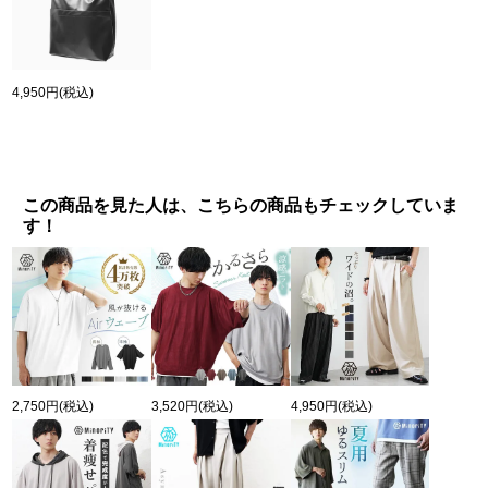
4,950円
(税込)
この商品を見た人は、こちらの商品もチェックしていま
す！
2,750円
(税込)
3,520円
(税込)
4,950円
(税込)