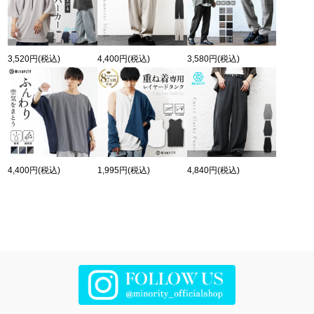
3,520円
(税込)
4,400円
(税込)
3,580円
(税込)
4,400円
(税込)
1,995円
(税込)
4,840円
(税込)