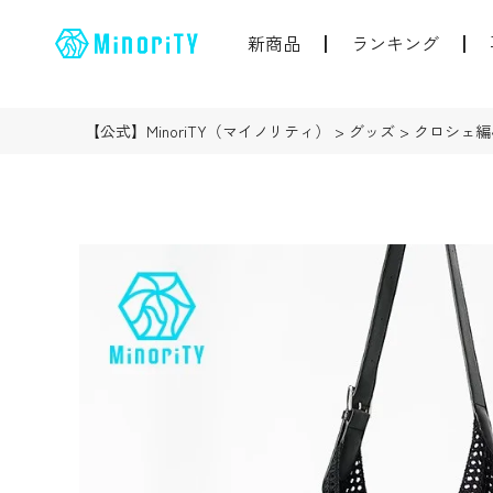
新商品
ランキング
【公式】MinoriTY（マイノリティ）
グッズ
クロシェ編