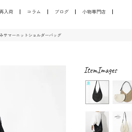
再入荷
コラム
ブログ
小物専門店
みサマーニットショルダーバッグ