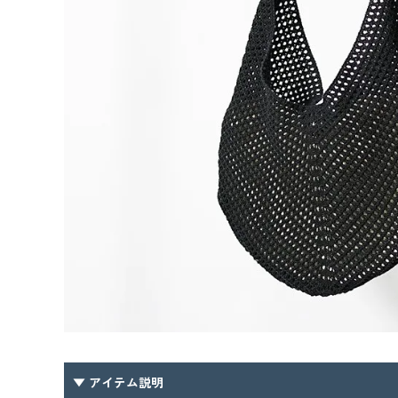
▼ アイテム説明