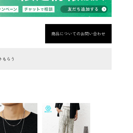
商品についてのお問い合わせ
トもらう