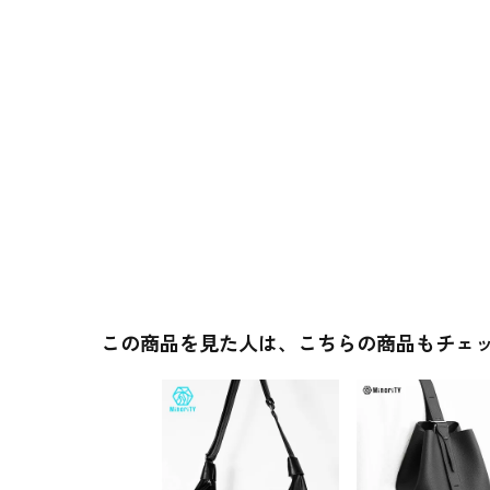
この商品を見た人は、こちらの商品もチェ