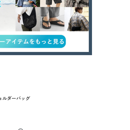
ョルダーバッグ