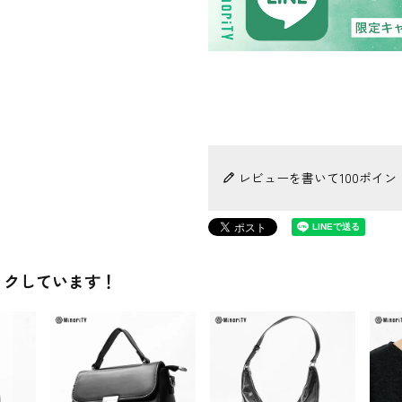
レビューを書いて100ポイン
ックしています！