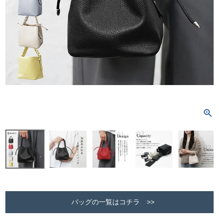
バッグの一覧はコチラ >>