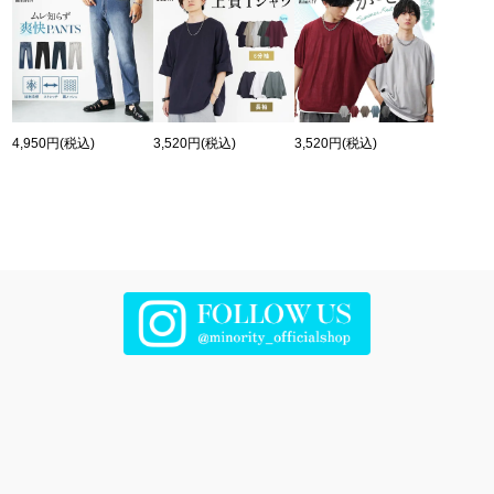
4,950円
(税込)
3,520円
(税込)
3,520円
(税込)