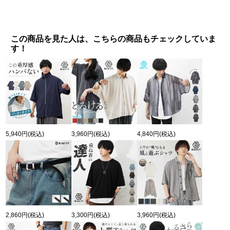
この商品を見た人は、こちらの商品もチェックしていま
す！
5,940円
(税込)
3,960円
(税込)
4,840円
(税込)
2,860円
(税込)
3,300円
(税込)
3,960円
(税込)