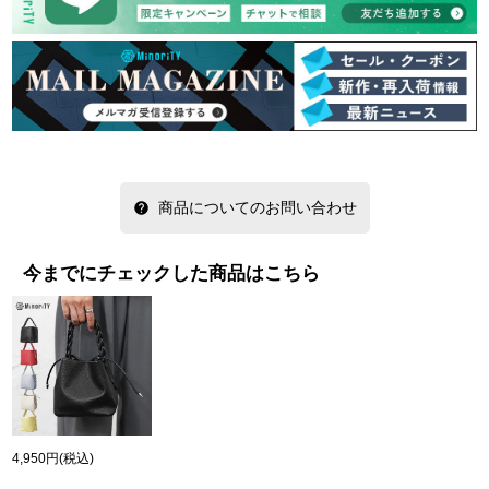
商品についてのお問い合わせ
今までにチェックした商品はこちら
4,950円
(税込)