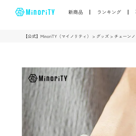
新商品
ランキング
【公式】MinoriTY（マイノリティ）
グッズ
チェーンノ