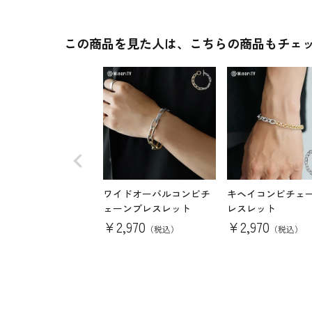
この商品を見た人は、こちらの商品もチェ
ワイドオーバルコンビチ
キヘイコンビチェ
ェーンブレスレット
レスレット
¥
2,970
¥
2,970
（税込）
（税込）