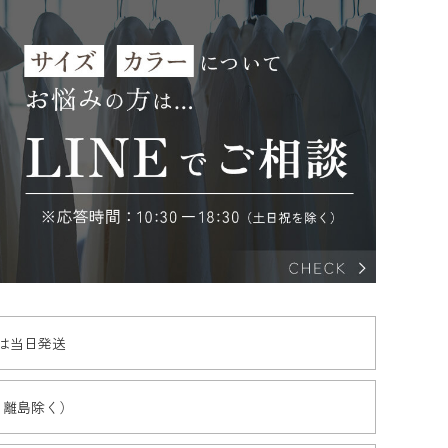
文は当日発送
・離島除く）