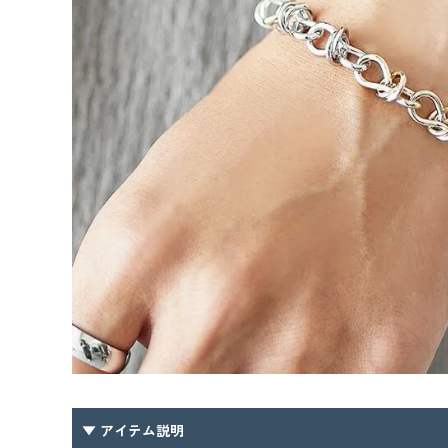
▼ アイテム説明