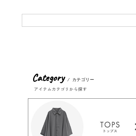
Category
カテゴリー
アイテムカテゴリから探す