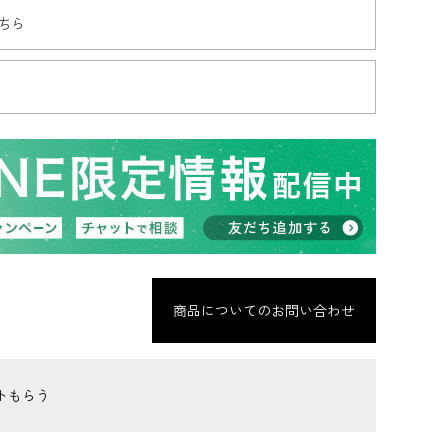
ちら
商品についてのお問い合わせ
トもらう