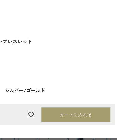
ンブレスレット
シルバー/ゴールド
カートに入れる