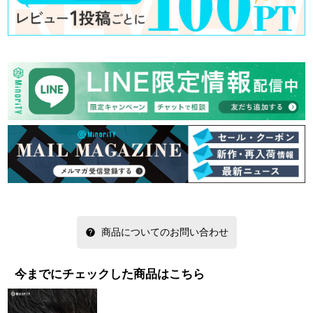
商品についてのお問い合わせ
今までにチェックした商品はこちら