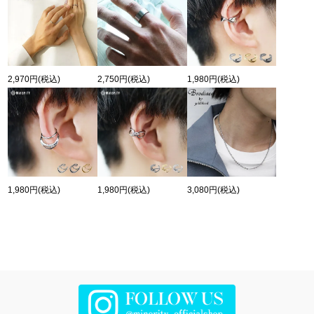
2,970円
(税込)
2,750円
(税込)
1,980円
(税込)
1,980円
(税込)
1,980円
(税込)
3,080円
(税込)