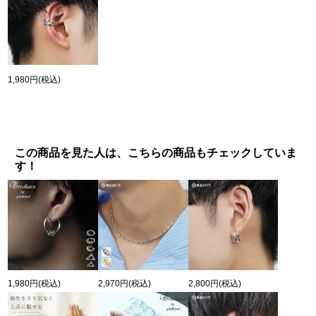
1,980円
(税込)
この商品を見た人は、こちらの商品もチェックしていま
す！
1,980円
(税込)
2,970円
(税込)
2,800円
(税込)