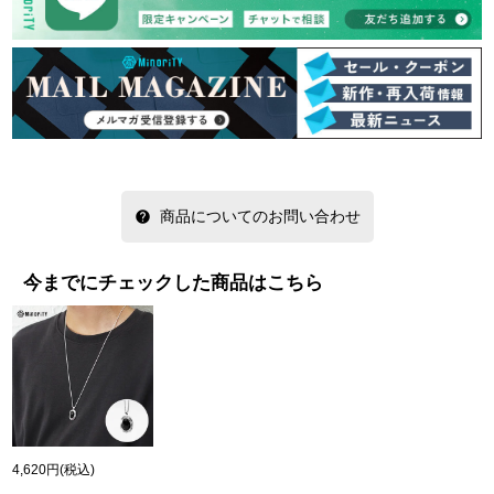
商品についてのお問い合わせ
今までにチェックした商品はこちら
4,620円
(税込)