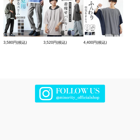
3,580円
(税込)
3,520円
(税込)
4,400円
(税込)