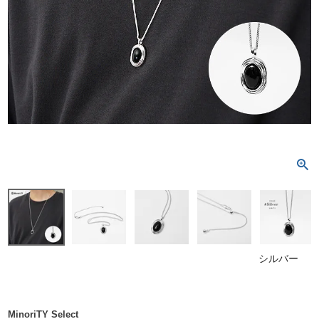
シルバー
MinoriTY Select