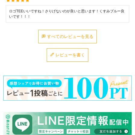
ロゴTEEいいですね！さりげないのが良いと思います！くすみブルー良
いです！！！
すべてのレビューを見る
レビューを書く