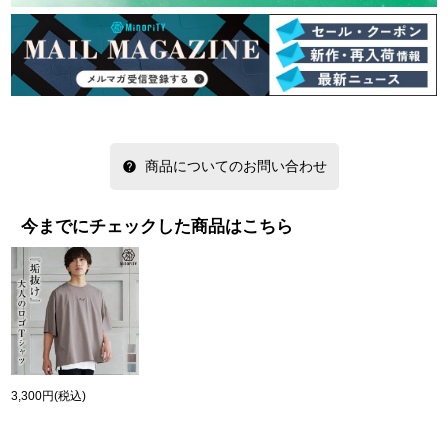
商品についてのお問い合わせ
今までにチェックした商品はこちら
3,300円
(税込)