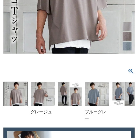
グレージュ
ブルーグレ
ー