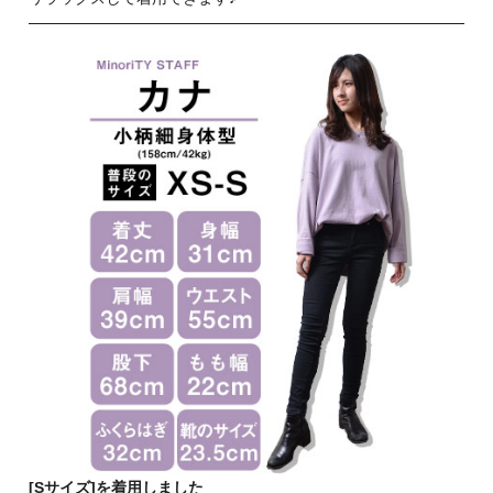
[Sサイズ]を着用しました