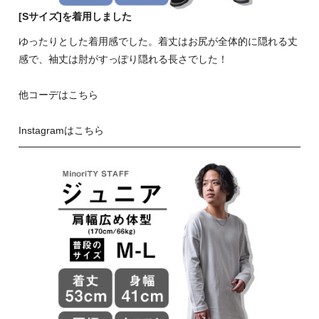
[Sサイズ]を着用しました
ゆったりとした着用感でした。着丈はお尻が全体的に隠れる丈
感で、袖丈は肘がすっぽり隠れる長さでした！
他コーデはこちら
Instagramはこちら