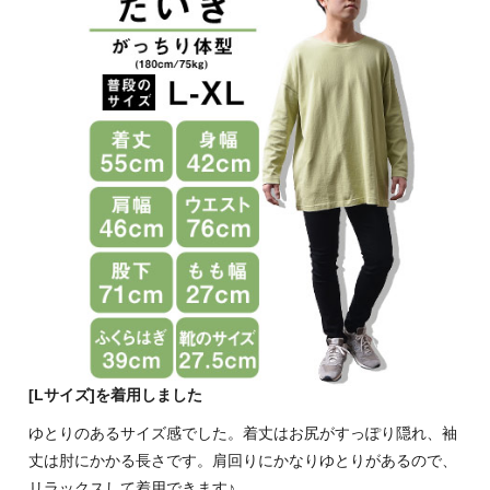
[Lサイズ]を着用しました
ゆとりのあるサイズ感でした。着丈はお尻がすっぽり隠れ、袖
丈は肘にかかる長さです。肩回りにかなりゆとりがあるので、
リラックスして着用できます♪