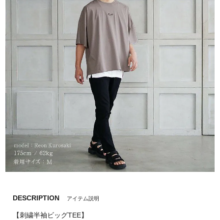
DESCRIPTION
アイテム説明
【刺繍半袖ビッグTEE】