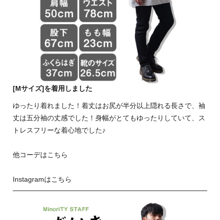
[Mサイズ]を着用しました
ゆったり着れました！着丈はお尻が半分以上隠れる長さで、袖
丈は五分袖の丈感でした！身幅がとてもゆったりしていて、ス
トレスフリーな着心地でした♪
他コーデはこちら
Instagramはこちら