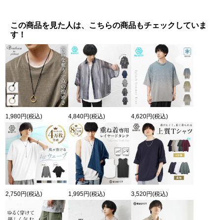
この商品を見た人は、こちらの商品もチェックしていま
す！
1,980円
(税込)
4,840円
(税込)
4,620円
(税込)
2,750円
(税込)
1,995円
(税込)
3,520円
(税込)