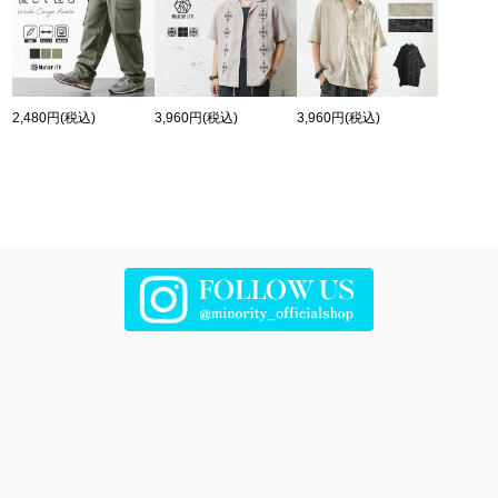
2,480円
(税込)
3,960円
(税込)
3,960円
(税込)