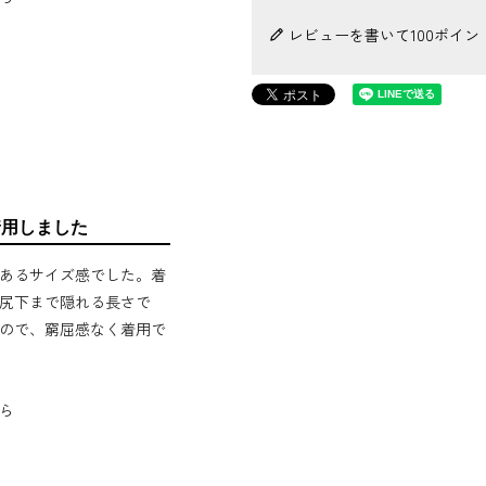
レビューを書いて100ポイン
着用しました
あるサイズ感でした。着
尻下まで隠れる長さで
ので、窮屈感なく着用で
ら