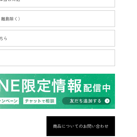
・離島除く）
ちら
商品についてのお問い合わせ