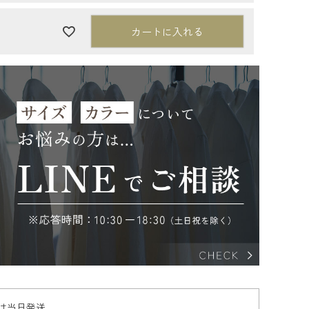
カートに入れる
文は当日発送