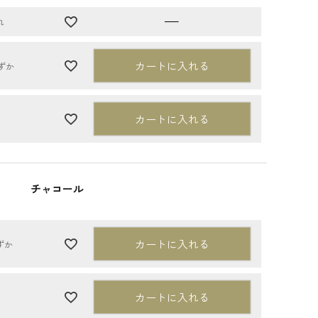
—
れ
カートに入れる
ずか
カートに入れる
チャコール
カートに入れる
ずか
カートに入れる