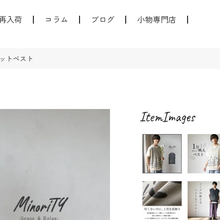
再入荷
コラム
ブログ
小物専門店
ットベスト