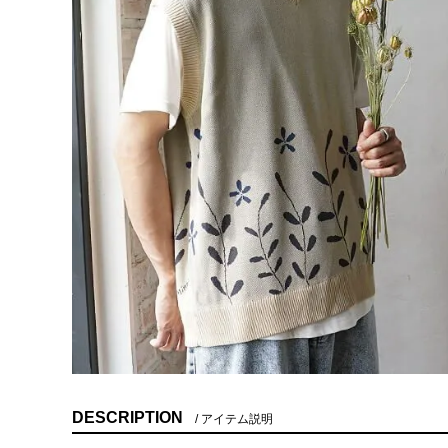
DESCRIPTION
アイテム説明