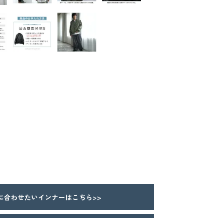
合わせたいインナーはこちら>>