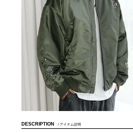
DESCRIPTION
アイテム説明