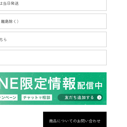
文は当日発送
・離島除く）
ちら
商品についてのお問い合わせ