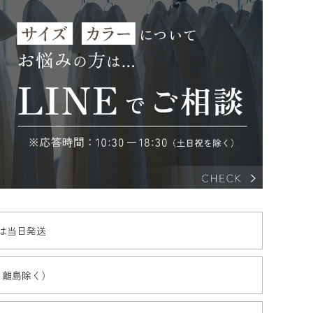
文は当日発送
・離島除く）