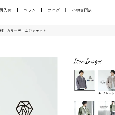
再入荷
コラム
ブログ
小物専門店
料】カラーデニムジャケット
グレージ