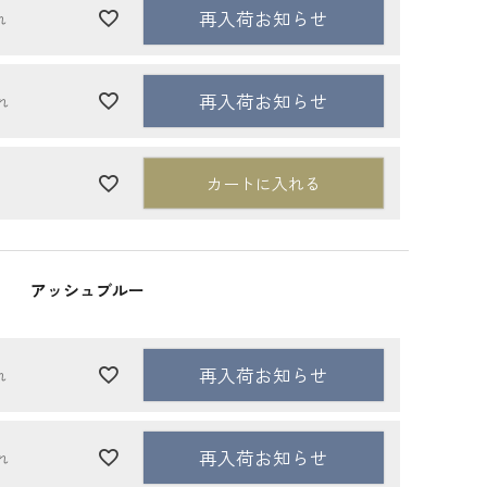
再入荷お知らせ
れ
再入荷お知らせ
れ
カートに入れる
アッシュブルー
再入荷お知らせ
れ
再入荷お知らせ
れ