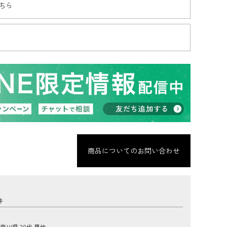
ちら
商品についてのお問い合わせ
奈川県
30代
男性