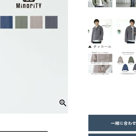
チャコール
一緒に合わせ