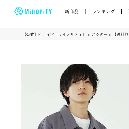
新商品
ランキング
【公式】MinoriTY（マイノリティ）
アウター
【送料無