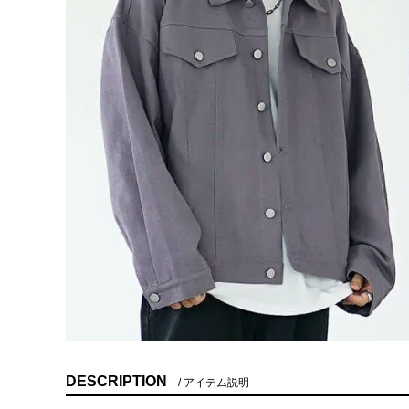
DESCRIPTION
アイテム説明