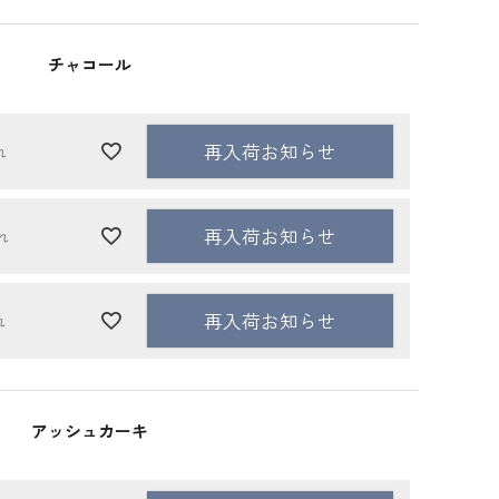
チャコール
再入荷お知らせ
れ
再入荷お知らせ
れ
再入荷お知らせ
れ
アッシュカーキ