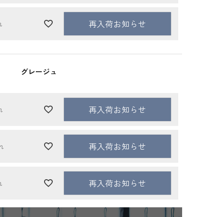
再入荷お知らせ
れ
グレージュ
再入荷お知らせ
れ
再入荷お知らせ
れ
再入荷お知らせ
れ