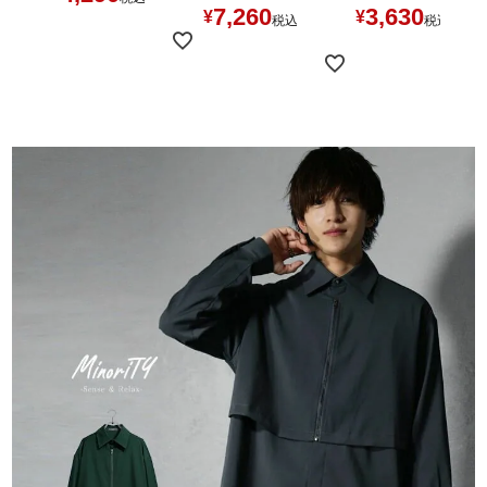
7,260
3,630
¥
¥
税込
税込