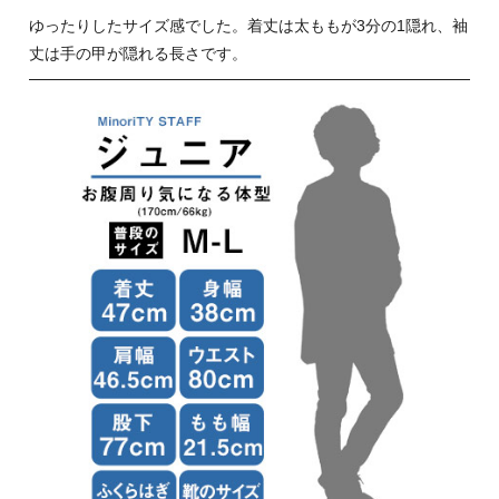
ゆったりしたサイズ感でした。着丈は太ももが3分の1隠れ、袖
丈は手の甲が隠れる長さです。