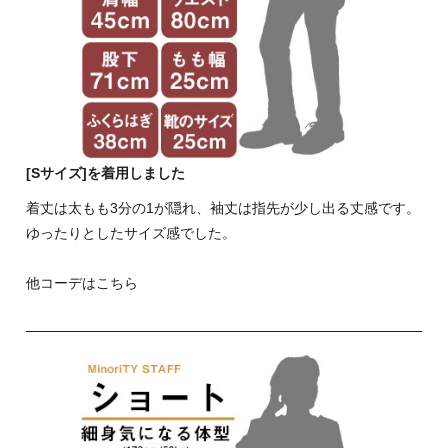
[Sサイズ]を着用しました
着丈は太もも3分の1が隠れ、袖丈は指先が少し出る丈感です。
ゆったりとしたサイズ感でした。
他コーデはこちら