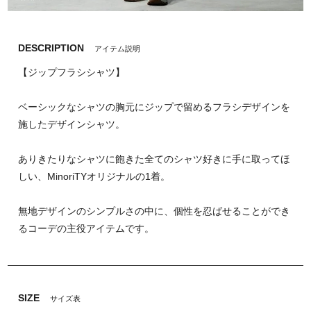
DESCRIPTION
アイテム説明
【ジップフラシシャツ】
ベーシックなシャツの胸元にジップで留めるフラシデザインを
施したデザインシャツ。
ありきたりなシャツに飽きた全てのシャツ好きに手に取ってほ
しい、MinoriTYオリジナルの1着。
無地デザインのシンプルさの中に、個性を忍ばせることができ
るコーデの主役アイテムです。
SIZE
サイズ表