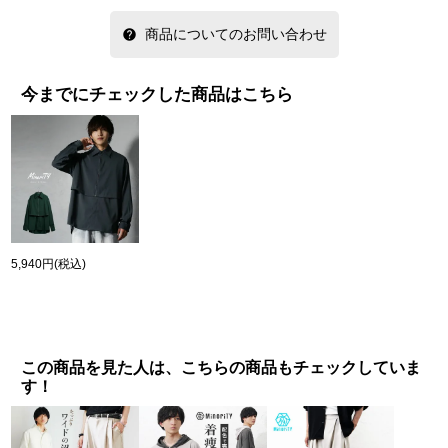
商品についてのお問い合わせ
今までにチェックした商品はこちら
5,940円
(税込)
この商品を見た人は、こちらの商品もチェックしていま
す！