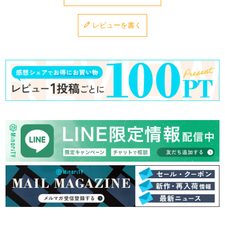
レビューを書く