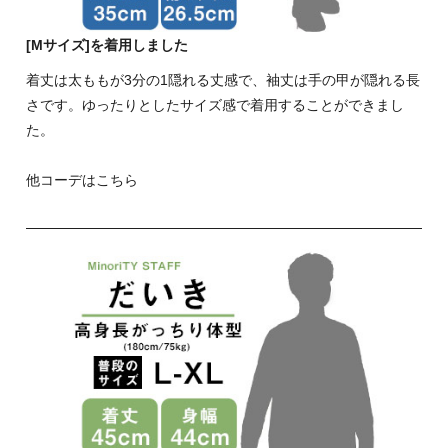
[Mサイズ]を着用しました
着丈は太ももが3分の1隠れる丈感で、袖丈は手の甲が隠れる長
さです。ゆったりとしたサイズ感で着用することができまし
た。
他コーデはこちら