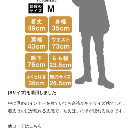
[Sサイズ]を着用しました
中に厚めのインナーを着ていても余裕があるサイズ感でした。
着丈はお尻が隠れる丈感で、袖丈は手の甲が隠れる長さです。
他コーデはこちら