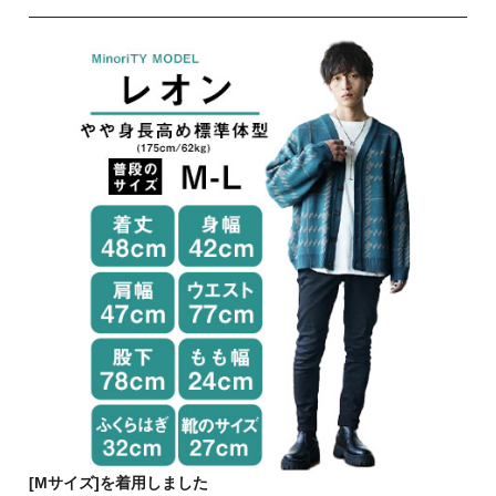
[Mサイズ]を着用しました