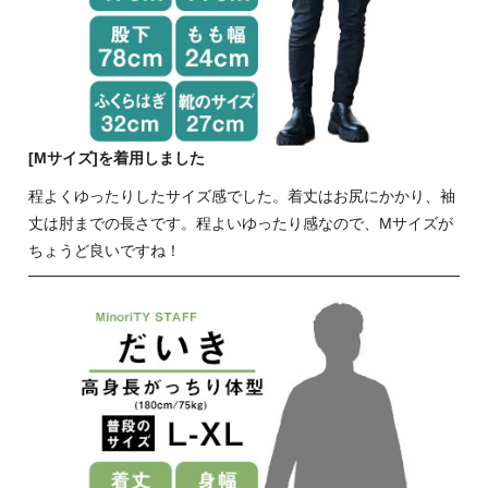
[Mサイズ]を着用しました
程よくゆったりしたサイズ感でした。着丈はお尻にかかり、袖
丈は肘までの長さです。程よいゆったり感なので、Mサイズが
ちょうど良いですね！