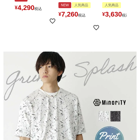
NEW
人気商品
人気商品
4,290
¥
税込
7,260
3,630
¥
¥
税込
税込