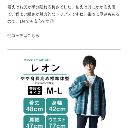
着丈はお尻が半分隠れる長さでした。袖丈は肘にかかる丈感
で、程よい緩さが魅力的なトップスですね。生地に厚みもある
ので、1枚でも安心です◎
他コーデはこちら