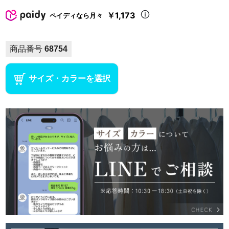
￥1,173
ペイディなら月々
商品番号
68754
サイズ・カラーを選択