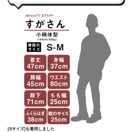
[Sサイズ]を着用しました