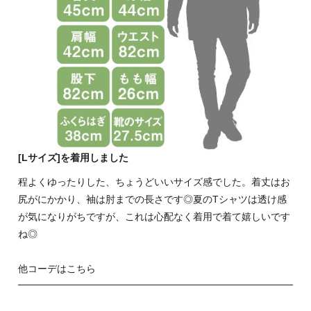
[Lサイズ]を着用しました
程よくゆったりした、ちょうどいいサイズ感でした。着丈はお
尻がにかかり、袖は肘までの長さです◎夏のTシャツは透け感
が気になりがちですが、これは心配なく着用で着て嬉しいです
ね◎
他コーデはこちら