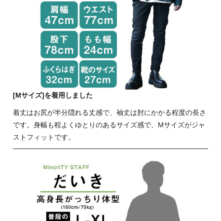
[Mサイズ]を着用しました
着丈はお尻が半分隠れる丈感で、袖丈は肘にかかる程度の長さ
です。身幅も程よくゆとりのあるサイズ感で、Mサイズがジャ
ストフィットです。