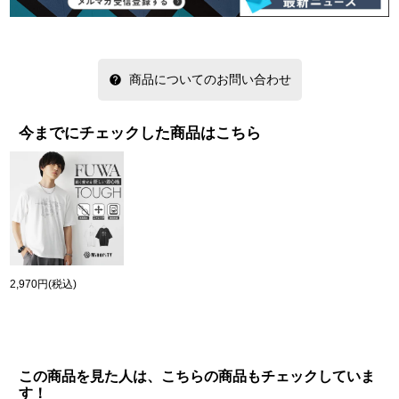
商品についてのお問い合わせ
今までにチェックした商品はこちら
2,970円
(税込)
この商品を見た人は、こちらの商品もチェックしていま
す！