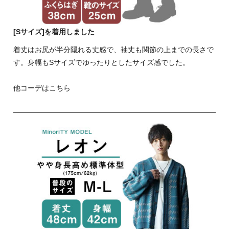
[Sサイズ]を着用しました
着丈はお尻が半分隠れる丈感で、袖丈も関節の上までの長さで
す。身幅もSサイズでゆったりとしたサイズ感でした。
他コーデはこちら