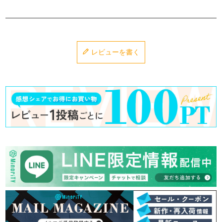
レビューを書く