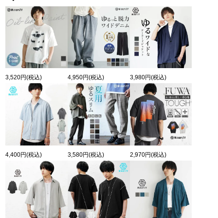
3,520円
(税込)
4,950円
(税込)
3,980円
(税込)
4,400円
(税込)
3,580円
(税込)
2,970円
(税込)