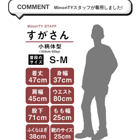
COMMENT
MinoriTYスタッフが着用しました!