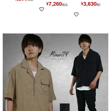
7,260
3,630
¥
¥
税込
税込